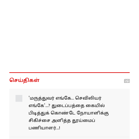
செய்திகள்
'மருத்துவர் எங்கே... செவிலியர்
எங்கே'...? துடைப்பத்தை கையில்
பிடித்துக் கொண்டே நோயாளிக்கு
சிகிச்சை அளித்த தூய்மைப்
பணியாளர்...!