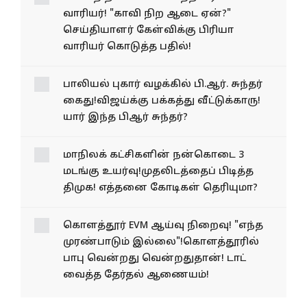
வாரியர்! "காவி நிற ஆடை ஏன்?"
செய்தியாளர் கேள்விக்கு பிரியா
வாரியர் கொடுத்த பதில்!
பாலியல் புகார் வழக்கில் பி.ஆர். சுந்தர்
கைது!விஜய்க்கு பக்கத்து வீட்டுக்காரு!
யார் இந்த பிஆர் சுந்தர்?
மாநிலக் கட்சிகளின் நன்கொடை 3
மடங்கு உயர்வு!முதலிடத்தைப் பிடித்த
திமுக! எத்தனை கோடிகள் தெரியுமா?
கொளத்தூர் EVM ஆய்வு நிறைவு! "எந்த
முரண்பாடும் இல்லை"!கொளத்தூரில்
பாபு வென்றது வென்றதுதான்! டாட்
வைத்த தேர்தல் ஆணையம்!