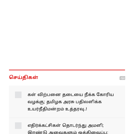
செய்திகள்
கள் விற்பனை தடையை நீக்க கோரிய
வழக்கு; தமிழக அரசு பதிலளிக்க
உயர்நீதிமன்றம் உத்தரவு..!
எதிர்க்கட்சிகள் தொடர்ந்து அமளி;
இரண்டு அவைகளும் ஒத்திவைப்பு;