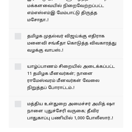
மக்களவையில் நிறைவேற்றப்பட்ட
எம்எஸ்எம்இ மேம்பாட்டு திருத்த
மசோதா..!
தமிழக முதல்வர் விஜய்க்கு எதிராக
மனைவி சங்கீதா கொடுத்த விவகாரத்து
வழக்கு வாபஸ்..!
யாழ்ப்பாணம் சிறையில் அடைக்கப்பட்ட
11 தமிழக மீனவர்கள்; நாளை
ராமேஸ்வரம் மீனவர்கள் வேலை
நிறுத்தப் போராட்டம்..!
மத்திய உள்துறை அமைச்சர் அமித் ஷா
நாளை புதுச்சேரி வருகை; தீவிர
பாதுகாப்பு பணியில் 1,000 போலீஸார்..!